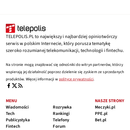
TELEPOLIS.PL to największy i najbardziej opiniotwórczy
serwis w polskim Internecie, który porusza tematykę
szeroko rozumianej telekomunikacji, technologii i fintechu.
Na stronie mogą znajdować się odnośniki do witryn partnerów, którzy
wspierają jej działalność poprzez dzielenie się zyskiem ze sprzedanych
produktów. Więcej informacji w
polityce prywatności
.
MENU
NASZE STRONY
Wiadomości
Rozrywka
Meczyki.pl
Tech
Rankingi
PPE.pl
Publicystyka
Telefony
Bet.pl
Fintech
Forum