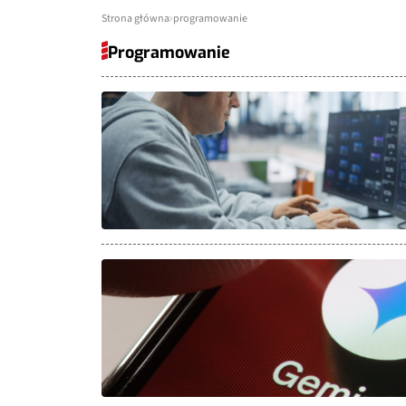
Strona główna
programowanie
Programowanie