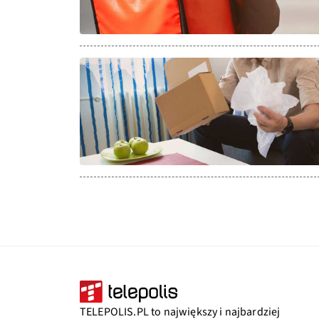
TELEPOLIS.PL to największy i najbardziej