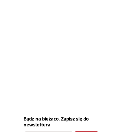
Bądź na bieżąco. Zapisz się do
newslettera