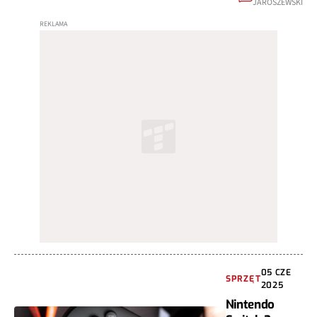
JAROSZEWSKI
05 CZE
SPRZĘT
2025
Nintendo