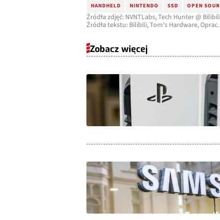
HANDHELD
NINTENDO
SSD
OPEN SOUR
Źródła zdjęć: NVNTLabs, Tech Hunter @ Bilibil
Źródła tekstu: Bilibili, Tom's Hardware, Oprac
Zobacz więcej