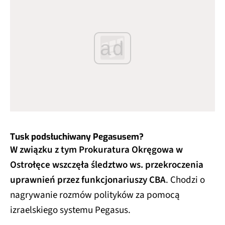
ad
Tusk podsłuchiwany Pegasusem?
W związku z tym Prokuratura Okręgowa w
Ostrołęce wszczęła śledztwo ws. przekroczenia
uprawnień przez funkcjonariuszy CBA
. Chodzi o
nagrywanie rozmów polityków za pomocą
izraelskiego systemu Pegasus.