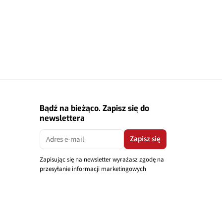
Bądź na bieżąco. Zapisz się do
newslettera
Zapisz się
Zapisując się na newsletter wyrażasz zgodę na
przesyłanie informacji marketingowych