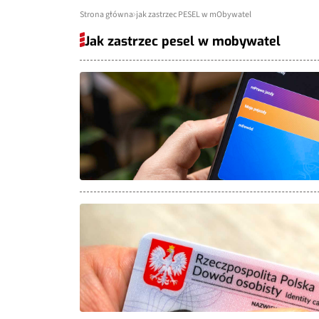
Strona główna
jak zastrzec PESEL w mObywatel
Jak zastrzec pesel w mobywatel