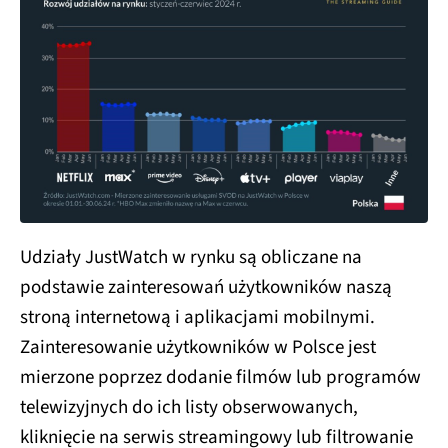
Udziały JustWatch w rynku są obliczane na
podstawie zainteresowań użytkowników naszą
stroną internetową i aplikacjami mobilnymi.
Zainteresowanie użytkowników w Polsce jest
mierzone poprzez dodanie filmów lub programów
telewizyjnych do ich listy obserwowanych,
kliknięcie na serwis streamingowy lub filtrowanie