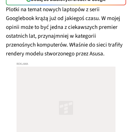
Plotki na temat nowych laptopów z serii
Googlebook krążą już od jakiegoś czasu. W mojej
opinii może to być jedna z ciekawszych premier
ostatnich lat, przynajmniej w kategorii
przenośnych komputerów. Właśnie do sieci trafiły
rendery modelu stworzonego przez Asusa.