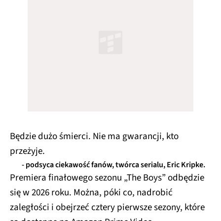
Będzie dużo śmierci. Nie ma gwarancji, kto
przeżyje.
- podsyca ciekawość fanów, twórca serialu, Eric Kripke.
Premiera finałowego sezonu „The Boys” odbędzie
się w 2026 roku. Można, póki co, nadrobić
zaległości i obejrzeć cztery pierwsze sezony, które