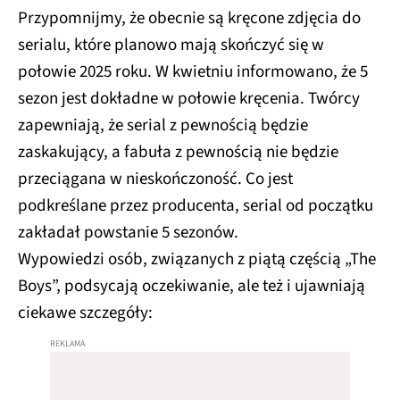
Przypomnijmy, że obecnie są kręcone zdjęcia do
serialu, które planowo mają skończyć się w
połowie 2025 roku. W kwietniu informowano, że 5
sezon jest dokładne w połowie kręcenia. Twórcy
zapewniają, że serial z pewnością będzie
zaskakujący, a fabuła z pewnością nie będzie
przeciągana w nieskończoność. Co jest
podkreślane przez producenta, serial od początku
zakładał powstanie 5 sezonów.
Wypowiedzi osób, związanych z piątą częścią „The
Boys”, podsycają oczekiwanie, ale też i ujawniają
ciekawe szczegóły: