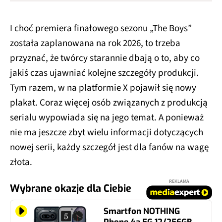
I choć premiera finałowego sezonu „The Boys”
została zaplanowana na rok 2026, to trzeba
przyznać, że twórcy starannie dbają o to, aby co
jakiś czas ujawniać kolejne szczegóły produkcji.
Tym razem, w na platformie X pojawił się nowy
plakat. Coraz więcej osób związanych z produkcją
serialu wypowiada się na jego temat. A ponieważ
nie ma jeszcze zbyt wielu informacji dotyczących
nowej serii, każdy szczegół jest dla fanów na wagę
złota.
REKLAMA
Wybrane okazje dla Ciebie
Smartfon NOTHING