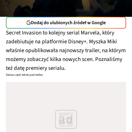
Dodaj do ulubionych źródeł w Google
Secret Invasion to kolejny serial Marvela, który
zadebiutuje na platformie Disney+. Myszka Miki
właśnie opublikowała najnowszy trailer, na którym
możemy zobaczyć kilka nowych scen. Poznaliśmy
też datę premiery serialu.
Dalsza część tekstu pod wideo
ad