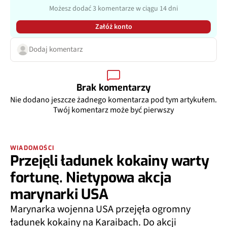
Możesz dodać 3 komentarze w ciągu 14 dni
Załóż konto
Dodaj komentarz
Brak komentarzy
Nie dodano jeszcze żadnego komentarza pod tym artykułem.
Twój komentarz może być pierwszy
WIADOMOŚCI
Przejęli ładunek kokainy warty
fortunę. Nietypowa akcja
marynarki USA
Marynarka wojenna USA przejęła ogromny
ładunek kokainy na Karaibach. Do akcji