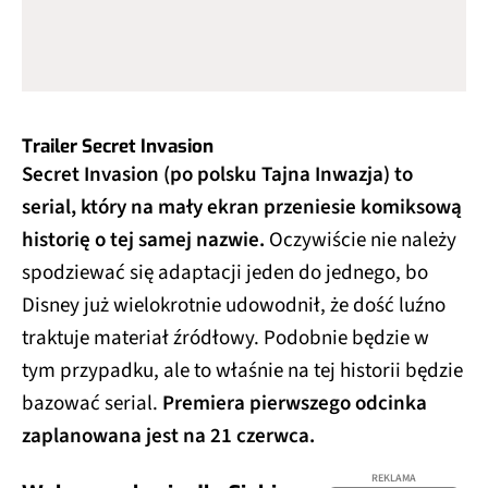
Trailer Secret Invasion
Secret Invasion (po polsku Tajna Inwazja) to
serial, który na mały ekran przeniesie komiksową
historię o tej samej nazwie.
Oczywiście nie należy
spodziewać się adaptacji jeden do jednego, bo
Disney już wielokrotnie udowodnił, że dość luźno
traktuje materiał źródłowy. Podobnie będzie w
tym przypadku, ale to właśnie na tej historii będzie
bazować serial.
Premiera pierwszego odcinka
zaplanowana jest na 21 czerwca.
REKLAMA