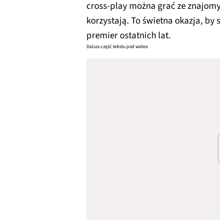
cross-play można grać ze znajomym
korzystają. To świetna okazja, by
premier ostatnich lat.
Dalsza część tekstu pod wideo