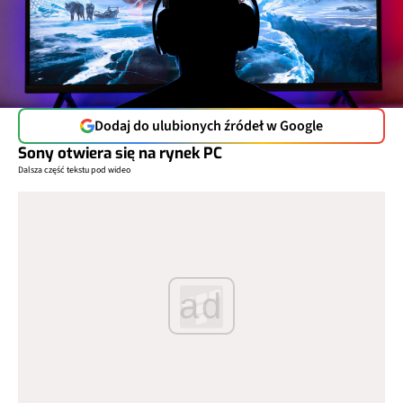
Dodaj do ulubionych źródeł w Google
Sony otwiera się na rynek PC
Dalsza część tekstu pod wideo
ad