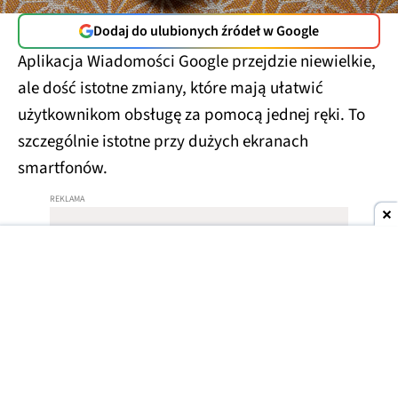
Dodaj do ulubionych źródeł w Google
Aplikacja Wiadomości Google przejdzie niewielkie,
ale dość istotne zmiany, które mają ułatwić
użytkownikom obsługę za pomocą jednej ręki. To
szczególnie istotne przy dużych ekranach
smartfonów.