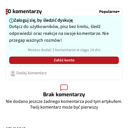
0 komentarzy
Popularne
Zaloguj się, by śledzić dyskuję
Dołącz do użytkowników, pisz bez limitu, śledź
odpowiedzi oraz reakcje na swoje komentarze. Nie
przegap ważnych rozmów!
Możesz dodać 3 komentarze w ciągu 14 dni
Załóż konto
Dodaj komentarz
Brak komentarzy
Nie dodano jeszcze żadnego komentarza pod tym artykułem.
Twój komentarz może być pierwszy