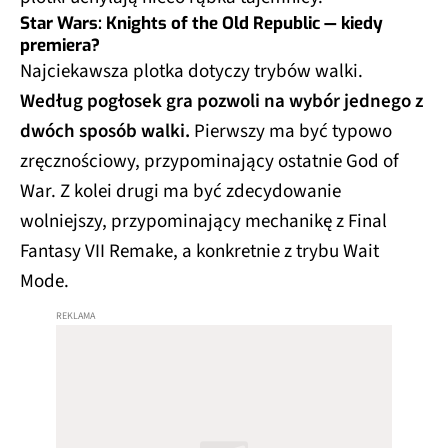
Star Wars: Knights of the Old Republic — kiedy
premiera?
Najciekawsza plotka dotyczy trybów walki.
Według pogłosek gra pozwoli na wybór jednego z
dwóch sposób walki.
Pierwszy ma być typowo
zręcznościowy, przypominający ostatnie God of
War. Z kolei drugi ma być zdecydowanie
wolniejszy, przypominający mechanikę z Final
Fantasy VII Remake, a konkretnie z trybu Wait
Mode.