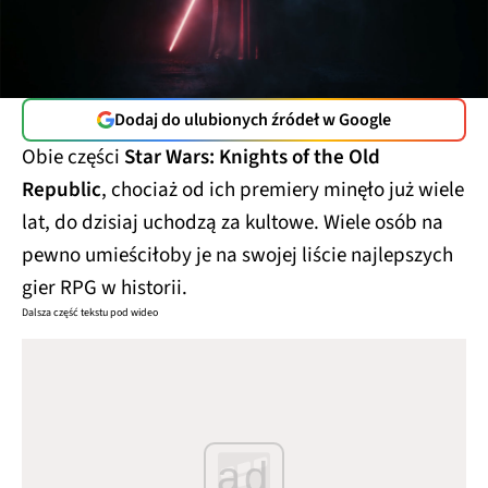
Dodaj do ulubionych źródeł w Google
Obie części
Star Wars: Knights of the Old
Republic
, chociaż od ich premiery minęło już wiele
lat, do dzisiaj uchodzą za kultowe. Wiele osób na
pewno umieściłoby je na swojej liście najlepszych
gier RPG w historii.
Dalsza część tekstu pod wideo
ad