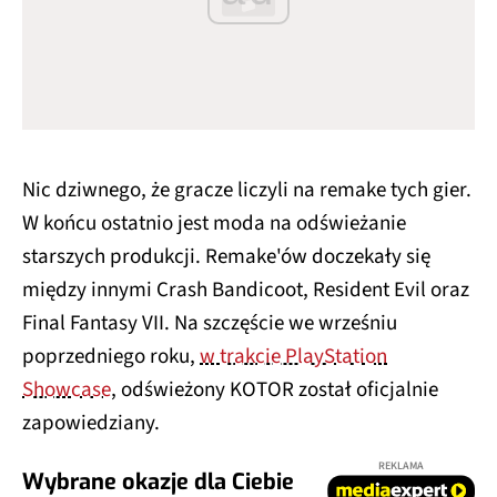
Nic dziwnego, że gracze liczyli na remake tych gier.
W końcu ostatnio jest moda na odświeżanie
starszych produkcji. Remake'ów doczekały się
między innymi Crash Bandicoot, Resident Evil oraz
Final Fantasy VII. Na szczęście we wrześniu
poprzedniego roku,
w trakcie PlayStation
Showcase
, odświeżony KOTOR został oficjalnie
zapowiedziany.
REKLAMA
Wybrane okazje dla Ciebie