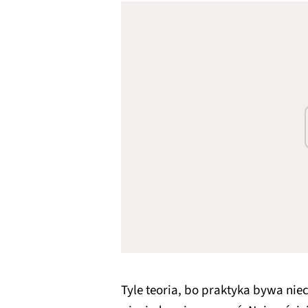
Tyle teoria, bo praktyka bywa nie