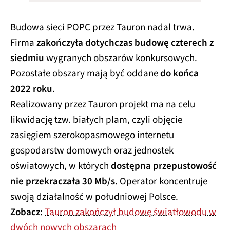
Budowa sieci POPC przez Tauron nadal trwa.
Firma
zakończyła dotychczas budowę czterech z
siedmiu
wygranych obszarów konkursowych.
Pozostałe obszary mają być oddane
do końca
2022 roku
.
Realizowany przez Tauron projekt ma na celu
likwidację tzw. białych plam, czyli objęcie
zasięgiem szerokopasmowego internetu
gospodarstw domowych oraz jednostek
oświatowych, w których
dostępna przepustowość
nie przekraczała 30 Mb/s
. Operator koncentruje
swoją działalność w południowej Polsce.
Zobacz:
Tauron zakończył budowę światłowodu w
dwóch nowych obszarach