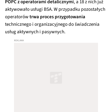
POPC z operatorami detalicznymi
, a 18 z nich już
aktywowało usługi BSA. W przypadku pozostałych
operatorów
trwa proces przygotowania
technicznego i organizacyjnego do świadczenia
usług aktywnych i pasywnych.