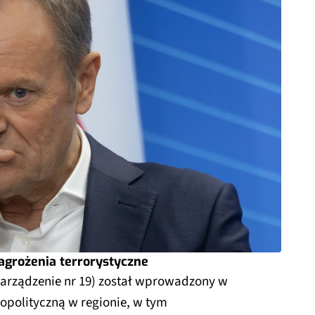
agrożenia terrorystyczne
arządzenie nr 19) został wprowadzony w
opolityczną w regionie, w tym