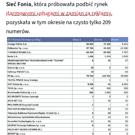
Sieć Fonia
, która próbowała podbić rynek
darmowymi usługami w zamian za reklamy
,
pozyskała w tym okresie na czysto tylko 209
numerów.