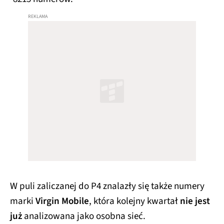
W puli zaliczanej do P4 znalazły się także numery
marki
Virgin Mobile
, która kolejny kwartał
nie jest
już
analizowana jako osobna sieć.