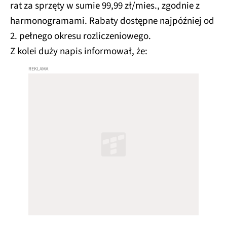
rat za sprzęty w sumie 99,99 zł/mies., zgodnie z
harmonogramami. Rabaty dostępne najpóźniej od
2. pełnego okresu rozliczeniowego.
Z kolei duży napis informował, że: