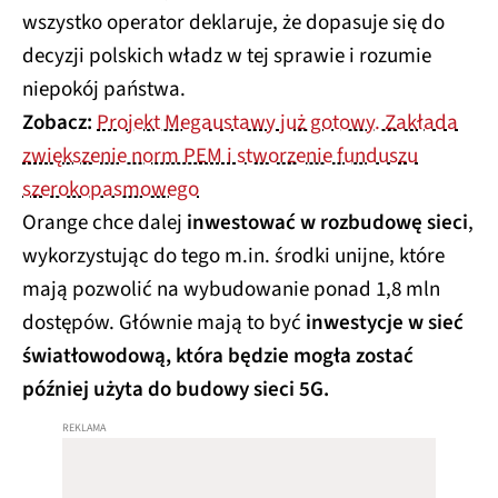
wszystko operator deklaruje, że dopasuje się do
decyzji polskich władz w tej sprawie i rozumie
niepokój państwa.
Zobacz:
Projekt Megaustawy już gotowy. Zakłada
zwiększenie norm PEM i stworzenie funduszu
szerokopasmowego
Orange chce dalej
inwestować w rozbudowę sieci
,
wykorzystując do tego m.in. środki unijne, które
mają pozwolić na wybudowanie ponad 1,8 mln
dostępów. Głównie mają to być
inwestycje w sieć
światłowodową, która będzie mogła zostać
później użyta do budowy sieci 5G.