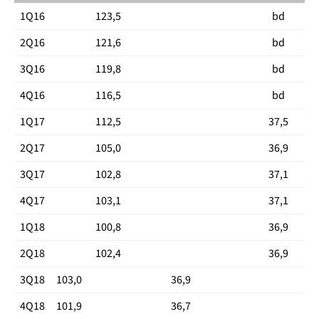
1Q16
123,5
bd
2Q16
121,6
bd
3Q16
119,8
bd
4Q16
116,5
bd
1Q17
112,5
37,5
2Q17
105,0
36,9
3Q17
102,8
37,1
4Q17
103,1
37,1
1Q18
100,8
36,9
2Q18
102,4
36,9
3Q18
103,0
36,9
4Q18
101,9
36,7