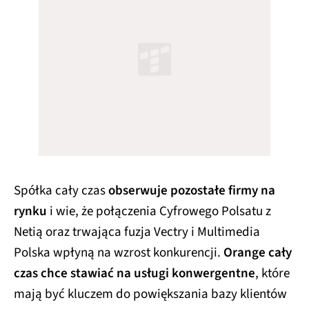
Spółka cały czas
obserwuje pozostałe firmy na
rynku
i wie, że połączenia Cyfrowego Polsatu z
Netią oraz trwająca fuzja Vectry i Multimedia
Polska wpłyną na wzrost konkurencji.
Orange cały
czas chce stawiać na usługi konwergentne
, które
mają być kluczem do powiększania bazy klientów