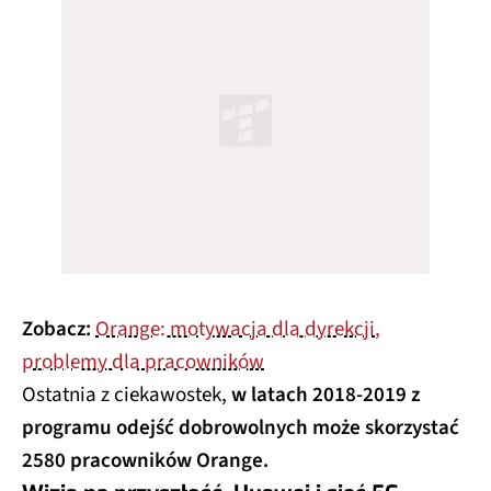
Zobacz:
Orange: motywacja dla dyrekcji,
problemy dla pracowników
Ostatnia z ciekawostek,
w latach 2018-2019 z
programu odejść dobrowolnych może skorzystać
2580 pracowników Orange.