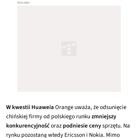
W kwestii Huaweia
Orange uważa, że odsunięcie
chińskiej firmy od polskiego runku
zmniejszy
konkurencyjność
oraz
podniesie ceny
sprzętu. Na
rynku pozostaną wtedy Ericsson i Nokia. Mimo