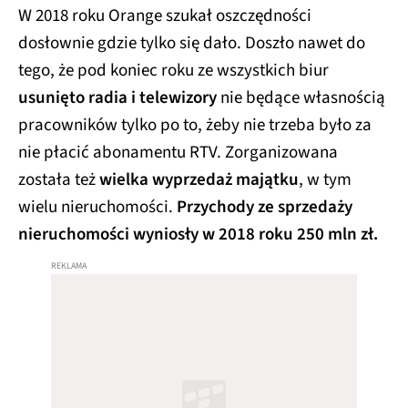
W 2018 roku Orange szukał oszczędności
dosłownie gdzie tylko się dało. Doszło nawet do
tego, że pod koniec roku ze wszystkich biur
usunięto radia i telewizory
nie będące własnością
pracowników tylko po to, żeby nie trzeba było za
nie płacić abonamentu RTV. Zorganizowana
została też
wielka wyprzedaż majątku
, w tym
wielu nieruchomości.
Przychody ze sprzedaży
nieruchomości wyniosły w 2018 roku 250 mln zł.