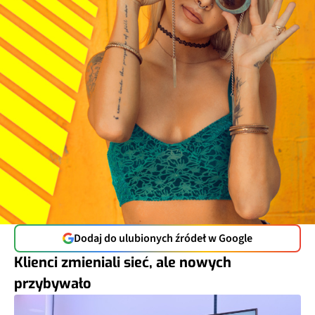
Dodaj do ulubionych źródeł w Google
Klienci zmieniali sieć, ale nowych
przybywało