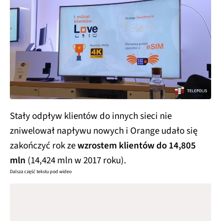
Stały odpływ klientów do innych sieci nie
zniwelował napływu nowych i Orange udało się
zakończyć rok ze
wzrostem klientów do 14,805
mln
(14,424 mln w 2017 roku).
Dalsza część tekstu pod wideo