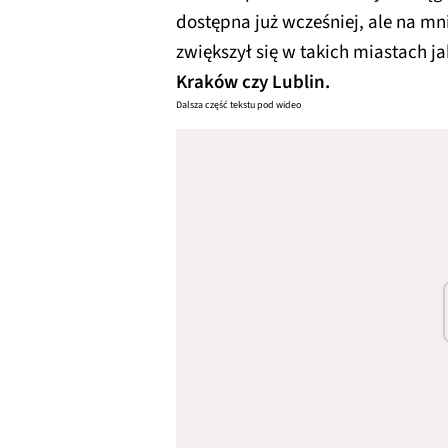
dostępna już wcześniej, ale na m
zwiększył się w takich miastach j
Kraków czy Lublin.
Dalsza część tekstu pod wideo