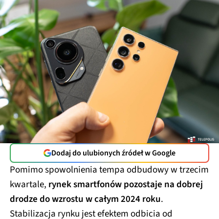
Dodaj do ulubionych źródeł w Google
Pomimo spowolnienia tempa odbudowy w trzecim
kwartale,
rynek smartfonów pozostaje na dobrej
drodze do wzrostu w całym 2024 roku
.
Stabilizacja rynku jest efektem odbicia od