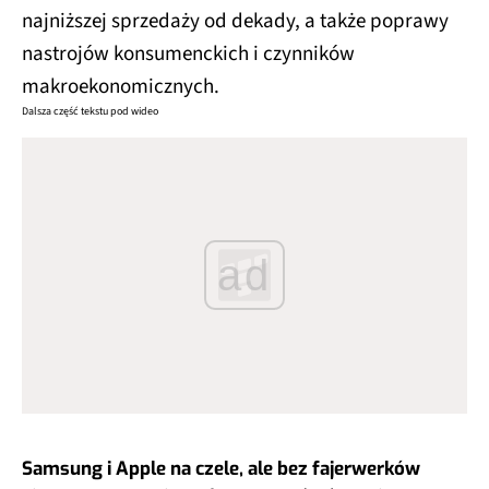
najniższej sprzedaży od dekady, a także poprawy
nastrojów konsumenckich i czynników
makroekonomicznych.
Dalsza część tekstu pod wideo
ad
Samsung i Apple na czele, ale bez fajerwerków