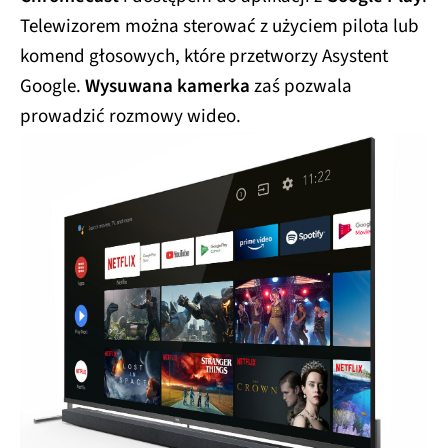
Telewizorem można sterować z użyciem pilota lub
komend głosowych, które przetworzy Asystent
Google.
Wysuwana kamerka
zaś pozwala
prowadzić rozmowy wideo.