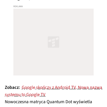
Zobacz:
Google skończy z Android TV. Nowa nazwa
systemu to Google TV
Nowoczesna matryca Quantum Dot wyświetla