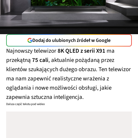
Dodaj do ulubionych źródeł w Google
Najnowszy telewizor
8K QLED z serii X91
ma
przekątną
75 cali
, aktualnie pożądaną przez
klientów szukających dużego obrazu. Ten telewizor
ma nam zapewnić realistyczne wrażenia z
oglądania i nowe możliwości obsługi, jakie
zapewnia sztuczna inteligencja.
Dalsza część tekstu pod wideo