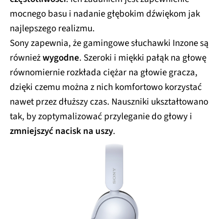
mocnego basu i nadanie głębokim dźwiękom jak
najlepszego realizmu.
Sony zapewnia, że gamingowe słuchawki Inzone są
również
wygodne
. Szeroki i miękki pałąk na głowę
równomiernie rozkłada ciężar na głowie gracza,
dzięki czemu można z nich komfortowo korzystać
nawet przez dłuższy czas. Nauszniki ukształtowano
tak, by zoptymalizować przyleganie do głowy i
zmniejszyć nacisk na uszy
.