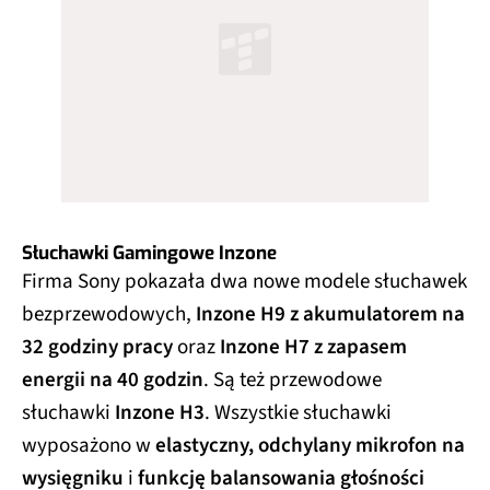
Słuchawki Gamingowe Inzone
Firma Sony pokazała dwa nowe modele słuchawek
bezprzewodowych,
Inzone H9 z akumulatorem na
32 godziny pracy
oraz
Inzone H7 z zapasem
energii na 40 godzin
. Są też przewodowe
słuchawki
Inzone H3
. Wszystkie słuchawki
wyposażono w
elastyczny, odchylany mikrofon na
wysięgniku
i
funkcję balansowania głośności