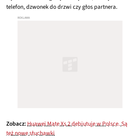
telefon, dzwonek do drzwi czy głos partnera.
Zobacz:
Huawei Mate Xs 2 debiutuje w Polsce. Są
też nowe słuchawki