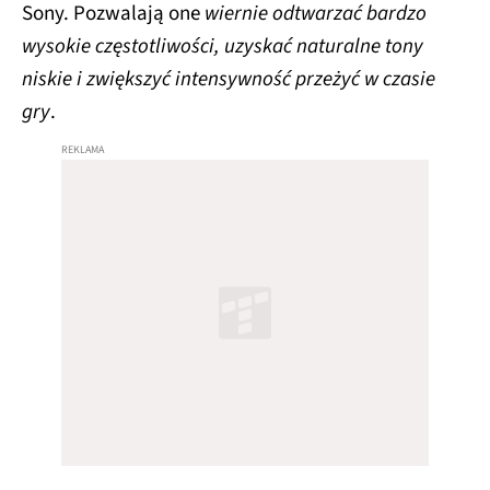
Sony. Pozwalają one
wiernie odtwarzać bardzo
wysokie częstotliwości, uzyskać naturalne tony
niskie i zwiększyć intensywność przeżyć w czasie
gry
.