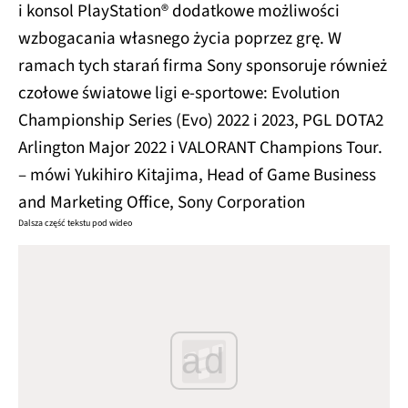
i konsol PlayStation® dodatkowe możliwości
wzbogacania własnego życia poprzez grę. W
ramach tych starań firma Sony sponsoruje również
czołowe światowe ligi e-sportowe: Evolution
Championship Series (Evo) 2022 i 2023, PGL DOTA2
Arlington Major 2022 i VALORANT Champions Tour.
– mówi Yukihiro Kitajima, Head of Game Business
and Marketing Office, Sony Corporation
Dalsza część tekstu pod wideo
ad