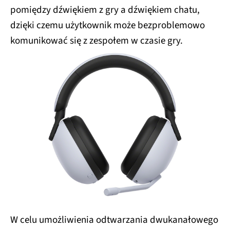
pomiędzy dźwiękiem z gry a dźwiękiem chatu,
dzięki czemu użytkownik może bezproblemowo
komunikować się z zespołem w czasie gry.
W celu umożliwienia odtwarzania dwukanałowego