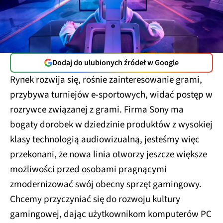
Dodaj do ulubionych źródeł w Google
Rynek rozwija się, rośnie zainteresowanie grami,
przybywa turniejów e-sportowych, widać postęp w
rozrywce związanej z grami. Firma Sony ma
bogaty dorobek w dziedzinie produktów z wysokiej
klasy technologią audiowizualną, jesteśmy więc
przekonani, że nowa linia otworzy jeszcze większe
możliwości przed osobami pragnącymi
zmodernizować swój obecny sprzęt gamingowy.
Chcemy przyczyniać się do rozwoju kultury
gamingowej, dając użytkownikom komputerów PC