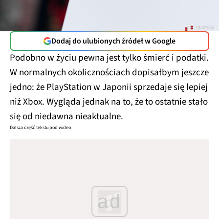
Dodaj do ulubionych źródeł w Google
Podobno w życiu pewna jest tylko śmierć i podatki.
W normalnych okolicznościach dopisałbym jeszcze
jedno: że PlayStation w Japonii sprzedaje się lepiej
niż Xbox. Wygląda jednak na to, że to ostatnie stało
się od niedawna nieaktualne.
Dalsza część tekstu pod wideo
ad