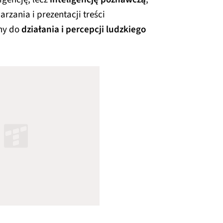
arzania i prezentacji treści
ny do
działania i percepcji ludzkiego