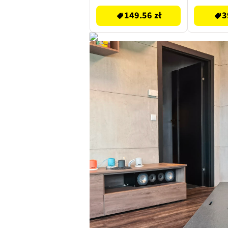
149.56 zł
3