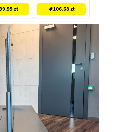
99.99 zł
106.68 zł