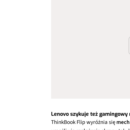
Lenovo szykuje też gamingowy 
ThinkBook Flip wyróżnia się
mech