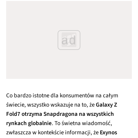
ad
Co bardzo istotne dla konsumentów na całym
świecie, wszystko wskazuje na to, że
Galaxy Z
Fold7 otrzyma Snapdragona na wszystkich
rynkach globalnie
. To świetna wiadomość,
zwłaszcza w kontekście informacji, że
Exynos