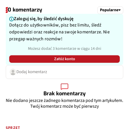
0 komentarzy
Popularne
Zaloguj się, by śledzić dyskuję
Dołącz do użytkowników, pisz bez limitu, śledź
odpowiedzi oraz reakcje na swoje komentarze. Nie
przegap ważnych rozmów!
Możesz dodać 3 komentarze w ciągu 14 dni
Załóż konto
Dodaj komentarz
Brak komentarzy
Nie dodano jeszcze żadnego komentarza pod tym artykułem.
Twój komentarz może być pierwszy
SPRZĘT