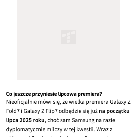
Co jeszcze przyniesie lipcowa premiera?
Nieoficjalnie mówi się, że wielka premiera Galaxy Z
Fold7 i Galaxy Z Flip7 odbędzie się już
na początku
lipca 2025 roku
, choć sam Samsung na razie
dyplomatycznie milczy w tej kwestii. Wraz z