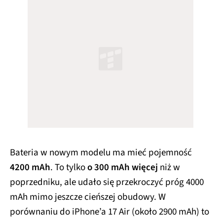
Bateria w nowym modelu ma mieć pojemność
4200 mAh
. To tylko
o 300 mAh więcej
niż w
poprzedniku, ale udało się przekroczyć próg 4000
mAh mimo jeszcze cieńszej obudowy. W
porównaniu do iPhone’a 17 Air (około 2900 mAh) to