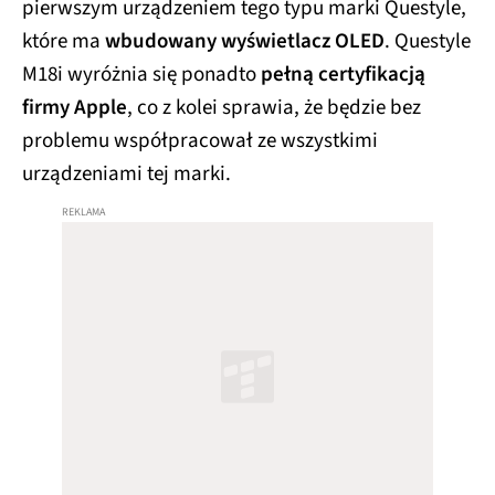
pierwszym urządzeniem tego typu marki Questyle,
które ma
wbudowany wyświetlacz OLED
. Questyle
M18i wyróżnia się ponadto
pełną certyfikacją
firmy Apple
, co z kolei sprawia, że będzie bez
problemu współpracował ze wszystkimi
urządzeniami tej marki.