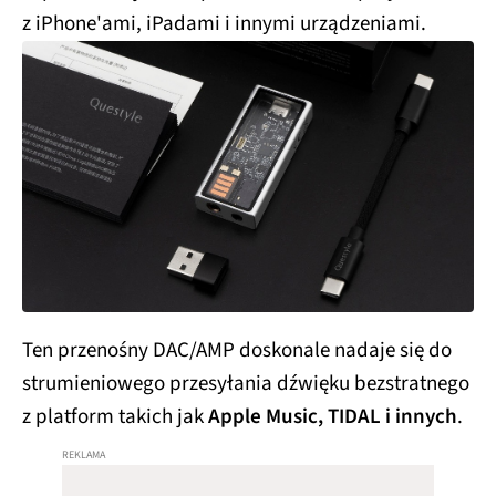
z iPhone'ami, iPadami i innymi urządzeniami.
Ten przenośny DAC/AMP doskonale nadaje się do
strumieniowego przesyłania dźwięku bezstratnego
z platform takich jak
Apple Music, TIDAL i innych
.