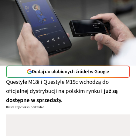
Dodaj do ulubionych źródeł w Google
Questyle M18i i Questyle M15c wchodzą do
oficjalnej dystrybucji na polskim rynku i
już są
dostępne w sprzedaży.
Dalsza część tekstu pod wideo