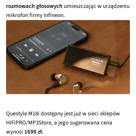
rozmowach głosowych
umieszczając w urządzeniu
mikrofon firmy Infineon.
Questyle M18i dostępny jest już w sieci sklepów
HiFiPRO/MP3Store, a jego sugerowana cena
wynosi
1699 zł.