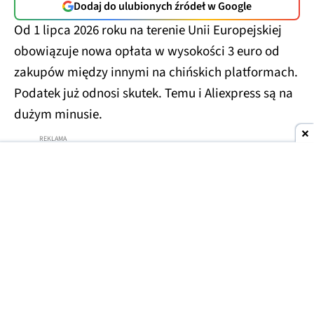
Dodaj do ulubionych źródeł w Google
Od 1 lipca 2026 roku na terenie Unii Europejskiej
obowiązuje nowa opłata w wysokości 3 euro od
zakupów między innymi na chińskich platformach.
Podatek już odnosi skutek. Temu i Aliexpress są na
dużym minusie.