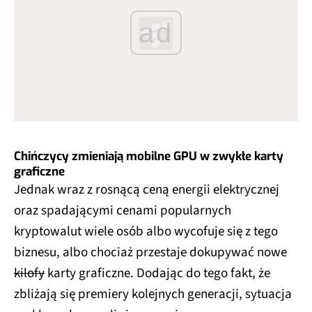
ad
Chińczycy zmieniają mobilne GPU w zwykłe karty
graficzne
Jednak wraz z rosnącą ceną energii elektrycznej
oraz spadającymi cenami popularnych
kryptowalut wiele osób albo wycofuje się z tego
biznesu, albo chociaż przestaje dokupywać nowe
kilofy
karty graficzne. Dodając do tego fakt, że
zbliżają się premiery kolejnych generacji, sytuacja