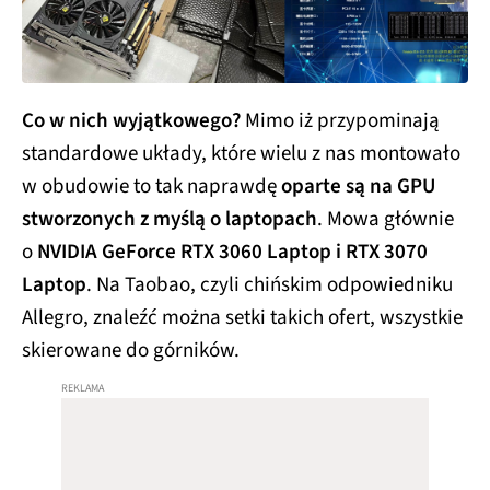
Co w nich wyjątkowego?
Mimo iż przypominają
standardowe układy, które wielu z nas montowało
w obudowie to tak naprawdę
oparte są na GPU
stworzonych z myślą o laptopach
. Mowa głównie
o
NVIDIA GeForce RTX 3060 Laptop i RTX 3070
Laptop
. Na Taobao, czyli chińskim odpowiedniku
Allegro, znaleźć można setki takich ofert, wszystkie
skierowane do górników.