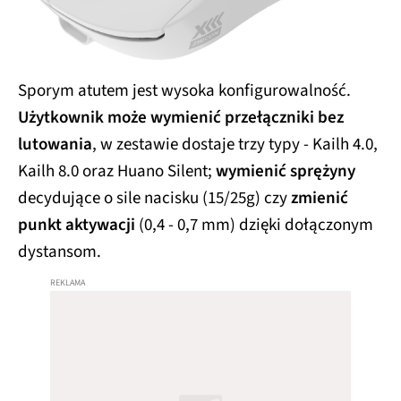
Sporym atutem jest wysoka konfigurowalność.
Użytkownik może wymienić przełączniki bez
lutowania
, w zestawie dostaje trzy typy - Kailh 4.0,
Kailh 8.0 oraz Huano Silent;
wymienić sprężyny
decydujące o sile nacisku (15/25g) czy
zmienić
punkt aktywacji
(0,4 - 0,7 mm) dzięki dołączonym
dystansom.