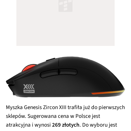
Myszka Genesis Zircon XIII trafiła już do pierwszych
sklepów. Sugerowana cena w Polsce jest
atrakcyjna i wynosi
269 złotych
. Do wyboru jest