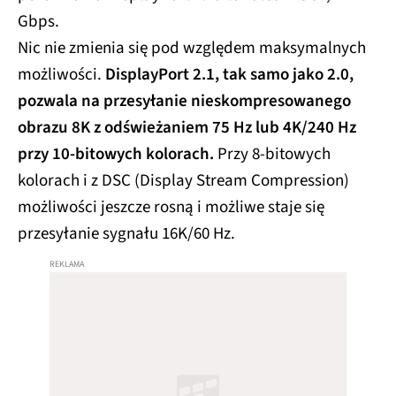
Gbps.
Nic nie zmienia się pod względem maksymalnych
możliwości.
DisplayPort 2.1, tak samo jako 2.0,
pozwala na przesyłanie nieskompresowanego
obrazu 8K z odświeżaniem 75 Hz lub 4K/240 Hz
przy 10-bitowych kolorach.
Przy 8-bitowych
kolorach i z DSC (Display Stream Compression)
możliwości jeszcze rosną i możliwe staje się
przesyłanie sygnału 16K/60 Hz.