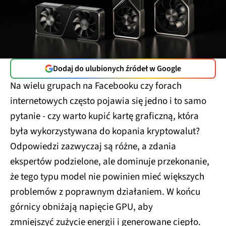
Dodaj do ulubionych źródeł w Google
Na wielu grupach na Facebooku czy forach
internetowych często pojawia się jedno i to samo
pytanie - czy warto kupić kartę graficzną, która
była wykorzystywana do kopania kryptowalut?
Odpowiedzi zazwyczaj są różne, a zdania
ekspertów podzielone, ale dominuje przekonanie,
że tego typu model nie powinien mieć większych
problemów z poprawnym działaniem. W końcu
górnicy obniżają napięcie GPU, aby
zmniejszyć zużycie energii i generowane ciepło.