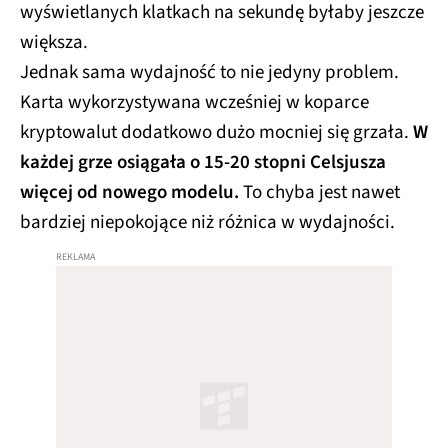
wyświetlanych klatkach na sekundę byłaby jeszcze
większa.
Jednak sama wydajność to nie jedyny problem.
Karta wykorzystywana wcześniej w koparce
kryptowalut dodatkowo dużo mocniej się grzała.
W
każdej grze osiągała o 15-20 stopni Celsjusza
więcej od nowego modelu.
To chyba jest nawet
bardziej niepokojące niż różnica w wydajności.