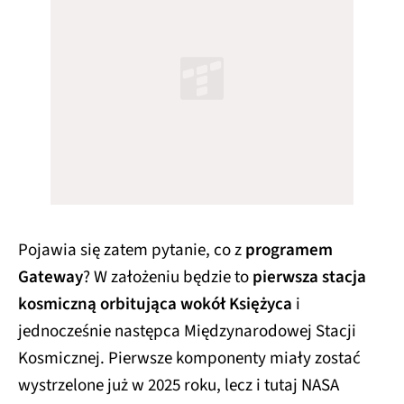
Pojawia się zatem pytanie, co z
programem
Gateway
? W założeniu będzie to
pierwsza stacja
kosmiczną orbitująca wokół Księżyca
i
jednocześnie następca Międzynarodowej Stacji
Kosmicznej. Pierwsze komponenty miały zostać
wystrzelone już w 2025 roku, lecz i tutaj NASA