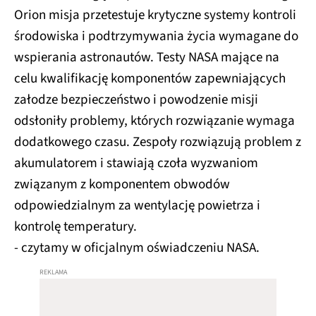
Orion misja przetestuje krytyczne systemy kontroli
środowiska i podtrzymywania życia wymagane do
wspierania astronautów. Testy NASA mające na
celu kwalifikację komponentów zapewniających
załodze bezpieczeństwo i powodzenie misji
odsłoniły problemy, których rozwiązanie wymaga
dodatkowego czasu. Zespoły rozwiązują problem z
akumulatorem i stawiają czoła wyzwaniom
związanym z komponentem obwodów
odpowiedzialnym za wentylację powietrza i
kontrolę temperatury.
- czytamy w oficjalnym oświadczeniu NASA.