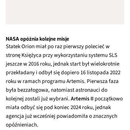
NASA opóźnia kolejne misje
Statek Orion miał po raz pierwszy polecieć w
stronę Księżyca przy wykorzystaniu systemu SLS
jeszcze w 2016 roku, jednak start był wielokrotnie
przekładany i odbył się dopiero 16 listopada 2022
roku w ramach programu Artemis. Pierwsza faza
była bezzałogowa, natomiast astronauci do
kolejnej zostali już wybrani.
Artemis II
początkowo
miała odbyć się pod koniec 2024 roku, jednak
agencja już wcześniej powiadomiła o znacznych
opóźnieniach.