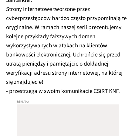
Strony internetowe tworzone przez
cyberprzestępców bardzo często przypominają te
oryginalne. W ramach naszej serii prezentujemy
kolejne przykłady fałszywych domen
wykorzystywanych w atakach na klientów
bankowości elektronicznej. Uchrońcie się przed
utratą pieniędzy i pamiętajcie o dokładnej
weryfikacji adresu strony internetowej, na której
się znajdujecie!
- przestrzega w swoim komunikacie CSiRT KNF.