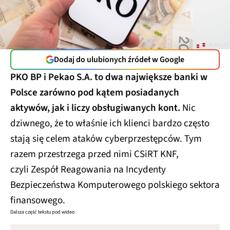
Dodaj do ulubionych źródeł w Google
PKO BP i Pekao S.A. to dwa największe banki w
Polsce zarówno pod kątem posiadanych
aktywów, jak i liczy obsługiwanych kont.
Nic
dziwnego, że to właśnie ich klienci bardzo często
stają się celem ataków cyberprzestępców. Tym
razem przestrzega przed nimi CSiRT KNF,
czyli Zespół Reagowania na Incydenty
Bezpieczeństwa Komputerowego polskiego sektora
finansowego.
Dalsza część tekstu pod wideo