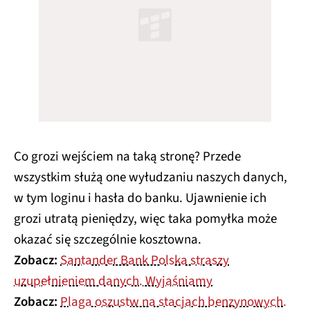
Co grozi wejściem na taką stronę? Przede
wszystkim służą one wyłudzaniu naszych danych,
w tym loginu i hasła do banku. Ujawnienie ich
grozi utratą pieniędzy, więc taka pomyłka może
okazać się szczególnie kosztowna.
Zobacz:
Santander Bank Polska straszy
uzupełnieniem danych. Wyjaśniamy
Zobacz:
Plaga oszustw na stacjach benzynowych.