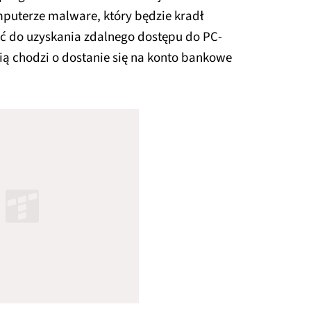
puterze malware, który będzie kradł
yć do uzyskania zdalnego dostępu do PC-
ą chodzi o dostanie się na konto bankowe