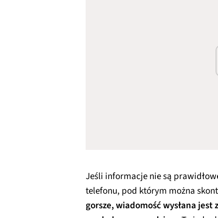
Jeśli informacje nie są prawidłow
telefonu, pod którym można skont
gorsze, wiadomość wysłana jest 