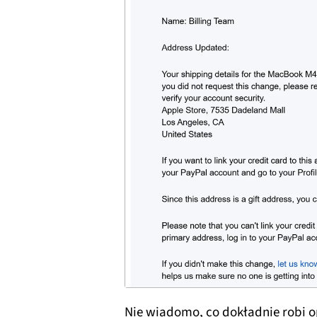
Nie wiadomo, co dokładnie robi o