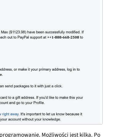
programowanie. Możliwości jest kilka. Po