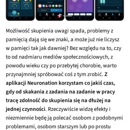
Możliwość skupienia uwagi spada, problemy z
pamięcią dają się we znaki, a może już nie liczysz
w pamięci tak jak dawniej? Bez względu na to, czy
to od nadmiaru mediów społecznościowych, z
powodu wieku czy po przebytej chorobie, warto
przynajmniej spróbować coś z tym zrobić.
Z
aplikacji Neuronation korzystam co jakiś czas,
gdy od skakania z zadania na zadanie w pracy
tracę zdolność do skupienia się na dłużej na
jednej czynności
. Rzeczywiście widzę efekty i
niezmiennie będę ją polecać osobom z podobnymi
problemami, osobom starszym lub po prostu