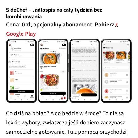
SideChef – Jadłospis na cały tydzień bez
kombinowania
Cena: 0 zł, opcjonalny abonament. Pobierz
z
Google Play
Co dziś na obiad? A co będzie w środę? To nie są
lekkie wybory, zwłaszcza jeśli dopiero zaczynasz
samodzielne gotowanie. Tu z pomocą przychodzi