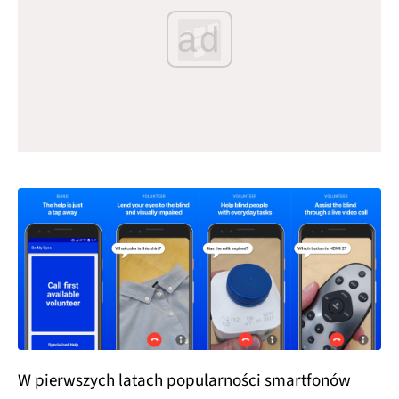
ad
W pierwszych latach popularności smartfonów