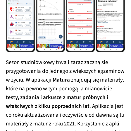
Sezon studniówkowy trwa i zaraz zaczną się
przygotowania do jednego z większych egzaminów
w życiu. W aplikacji
Matura
znajdują się materiały,
które na pewno w tym pomogą, a mianowicie
testy, zadania i arkusze z matur próbnych i
właściwych z kilku poprzednich lat
. Aplikacja jest
co roku aktualizowana i oczywiście od dawna są tu
materiały z matur z roku 2021. Korzystanie z apki