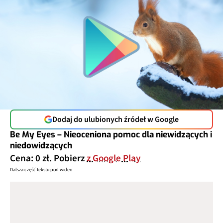
Dodaj do ulubionych źródeł w Google
Be My Eyes – Nieoceniona pomoc dla niewidzących i
niedowidzących
Cena: 0 zł. Pobierz
z Google Play
Dalsza część tekstu pod wideo