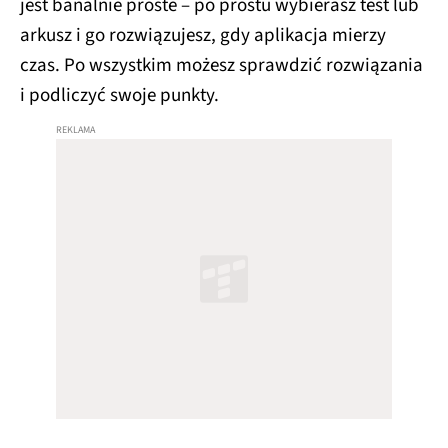
jest banalnie proste – po prostu wybierasz test lub
arkusz i go rozwiązujesz, gdy aplikacja mierzy
czas. Po wszystkim możesz sprawdzić rozwiązania
i podliczyć swoje punkty.