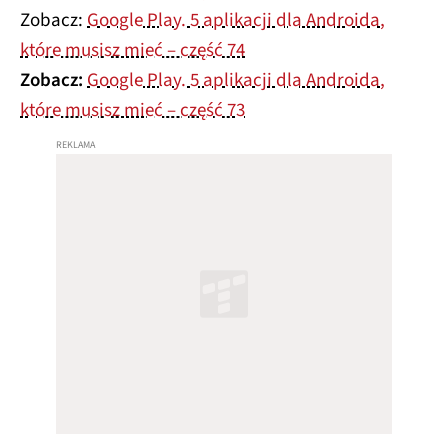
Zobacz:
Google Play. 5 aplikacji dla Androida,
które musisz mieć – część 74
Zobacz:
Google Play. 5 aplikacji dla Androida,
które musisz mieć – część 73