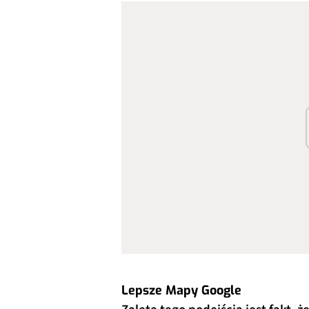
Lepsze Mapy Google