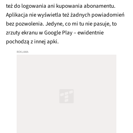
też do logowania ani kupowania abonamentu.
Aplikacja nie wyświetla też żadnych powiadomień
bez pozwolenia. Jedyne, co mi tu nie pasuje, to
zrzuty ekranu w Google Play – ewidentnie
pochodzą z innej apki.