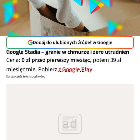
Dodaj do ulubionych źródeł w Google
Google Stadia – granie w chmurze i zero utrudnień
Cena:
0 zł przez pierwszy miesiąc
, potem 39 zł
miesięcznie. Pobierz
z Google Play
Dalsza część tekstu pod wideo
ad