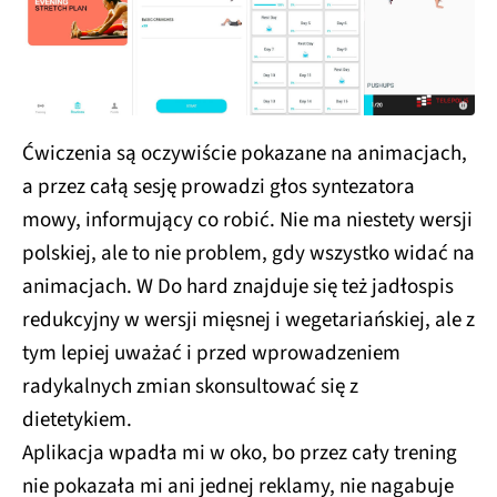
Ćwiczenia są oczywiście pokazane na animacjach,
a przez całą sesję prowadzi głos syntezatora
mowy, informujący co robić. Nie ma niestety wersji
polskiej, ale to nie problem, gdy wszystko widać na
animacjach. W Do hard znajduje się też jadłospis
redukcyjny w wersji mięsnej i wegetariańskiej, ale z
tym lepiej uważać i przed wprowadzeniem
radykalnych zmian skonsultować się z
dietetykiem.
Aplikacja wpadła mi w oko, bo przez cały trening
nie pokazała mi ani jednej reklamy, nie nagabuje