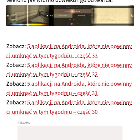
telefonu jak widmo dźwięku i go odtwarza.
Zobacz:
5 aplikacji na Androida, które nie powinny
ci umknąć w tym tygodniu – część 33
Zobacz:
5 aplikacji na Androida, które nie powinny
ci umknąć w tym tygodniu – część 32
Zobacz:
5 aplikacji na Androida, które nie powinny
ci umknąć w tym tygodniu – część 31
Zobacz:
5 aplikacji na Androida, które nie powinny
ci umknąć w tym tygodniu – część 30