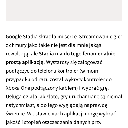
Google Stadia skradła mi serce. Streamowanie gier
z chmury jako takie nie jest dla mnie jakąś
rewolucją, ale
Stadia ma do tego fenomenalnie
prostą aplikację
. Wystarczy się zalogować,
podłączyć do telefonu kontroler (w moim
przypadku od razu został wykryty kontroler do
Xboxa One podłączony kablem) i wybrać grę.
Usługa działa jak złoto, gry uruchamiane są niemal
natychmiast, a do tego wyglądają naprawdę
świetnie. W ustawieniach aplikacji mogę wybrać
jakość i stopień oszczędzania danych przy