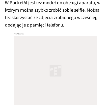
W PortretAI jest też moduł do obsługi aparatu, w
którym można szybko zrobić sobie selfie. Można
też skorzystać ze zdjęcia zrobionego wcześniej,
dodając je z pamięci telefonu.