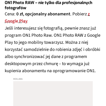
ON1 Photo RAW – nie tylko dla profesjonalnych
fotografów
Cena:
0 zł, opcjonalny abonament
. Pobierz
z
Google Play
Jeśli interesujesz się fotografią, pewnie znasz już
program ON1 Photo Raw. ON1 Photo RAW z Google
Play to jego mobilny towarzysz. Można z niej
korzystać samodzielnie do robienia zdjęć i obróbki
albo synchronizować jej dane z programem
desktopowym przez chmurę – to wymaga już
kupienia abonamentu na oprogramowanie ON1.