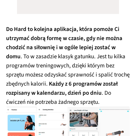
Do Hard to kolejna aplikacja, która pomoże Ci
utrzymać dobrą formę w czasie, gdy nie można
chodzić na siłownię i w ogóle lepiej zostać w
domu
. To w zasadzie klasyk gatunku. Jest tu kilka
programów treningowych, dzięki którym bez
sprzętu możesz odzyskać sprawność i spalić trochę
zbędnych kalorii.
Każdy z 6 programów został
rozpisany w kalendarzu, dzień po dniu
. Do
ćwiczeń nie potrzeba żadnego sprzętu.