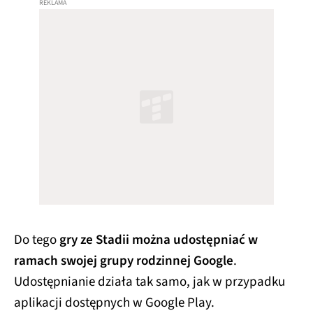
Do tego
gry ze Stadii można udostępniać w
ramach swojej grupy rodzinnej Google
.
Udostępnianie działa tak samo, jak w przypadku
aplikacji dostępnych w Google Play.