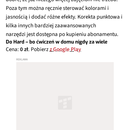
Poza tym można ręcznie sterować kolorami i
jasnością i dodać różne efekty. Korekta punktowa i
kilka innych bardziej zaawansowanych
narzędzi jest dostępna po kupieniu abonamentu.
Do Hard – bo ćwiczeń w domu nigdy za wiele
Cena:
0 zł
. Pobierz
z Google Play