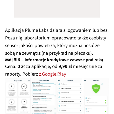
Aplikacja Plume Labs działa z logowaniem lub bez.
Poza nią laboratorium opracowało także osobisty
sensor jakości powietrza, który można nosić ze
sobą na zewnątrz (na przykład na plecaku).
Mój BIK – informacje kredytowe zawsze pod ręką
Cena:
0 zł
za aplikację, od
9,99 zł
miesięcznie za
raporty. Pobierz
z Google Play