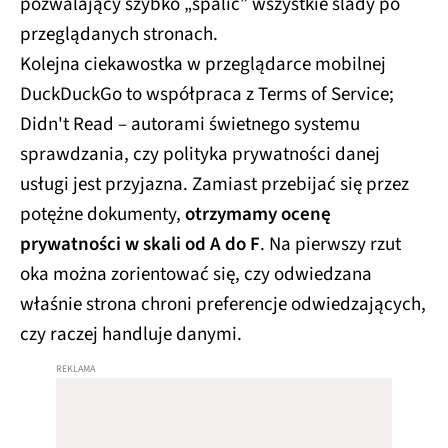
pozwalający szybko „spalić” wszystkie ślady po
przeglądanych stronach.
Kolejna ciekawostka w przeglądarce mobilnej
DuckDuckGo to współpraca z Terms of Service;
Didn't Read – autorami świetnego systemu
sprawdzania, czy polityka prywatności danej
usługi jest przyjazna. Zamiast przebijać się przez
potężne dokumenty,
otrzymamy ocenę
prywatności w skali od A do F
. Na pierwszy rzut
oka można zorientować się, czy odwiedzana
właśnie strona chroni preferencje odwiedzających,
czy raczej handluje danymi.