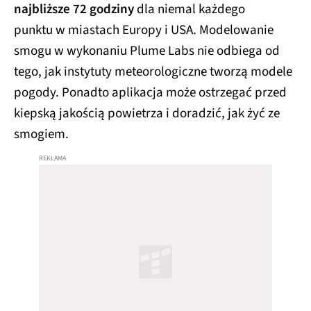
najbliższe 72 godziny
dla niemal każdego
punktu w miastach Europy i USA. Modelowanie
smogu w wykonaniu Plume Labs nie odbiega od
tego, jak instytuty meteorologiczne tworzą modele
pogody. Ponadto aplikacja może ostrzegać przed
kiepską jakością powietrza i doradzić, jak żyć ze
smogiem.