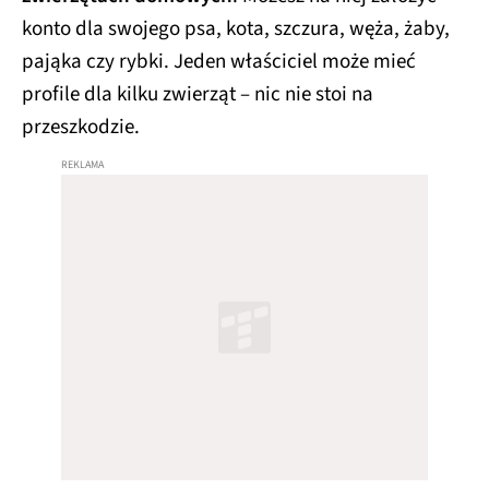
konto dla swojego psa, kota, szczura, węża, żaby,
pająka czy rybki. Jeden właściciel może mieć
profile dla kilku zwierząt – nic nie stoi na
przeszkodzie.