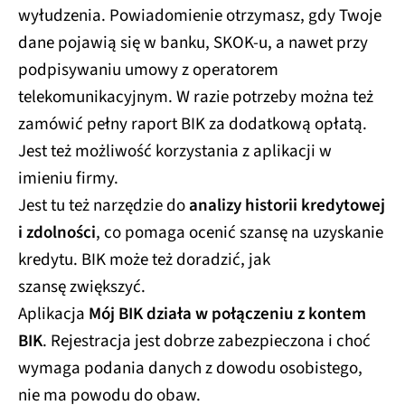
wyłudzenia. Powiadomienie otrzymasz, gdy Twoje
dane pojawią się w banku, SKOK-u, a nawet przy
podpisywaniu umowy z operatorem
telekomunikacyjnym. W razie potrzeby można też
zamówić pełny raport BIK za dodatkową opłatą.
Jest też możliwość korzystania z aplikacji w
imieniu firmy.
Jest tu też narzędzie do
analizy historii kredytowej
i zdolności
, co pomaga ocenić szansę na uzyskanie
kredytu. BIK może też doradzić, jak
szansę zwiększyć.
Aplikacja
Mój BIK działa w połączeniu z kontem
BIK
. Rejestracja jest dobrze zabezpieczona i choć
wymaga podania danych z dowodu osobistego,
nie ma powodu do obaw.