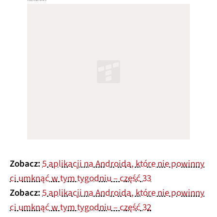
Zobacz:
5 aplikacji na Androida, które nie powinny
ci umknąć w tym tygodniu – część 33
Zobacz:
5 aplikacji na Androida, które nie powinny
ci umknąć w tym tygodniu – część 32