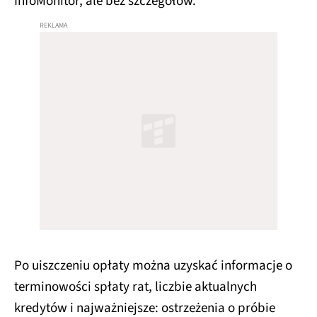
InfoMonitor, ale bez szczegółów.
Po uiszczeniu opłaty można uzyskać informacje o
terminowości spłaty rat, liczbie aktualnych
kredytów i najważniejsze: ostrzeżenia o próbie