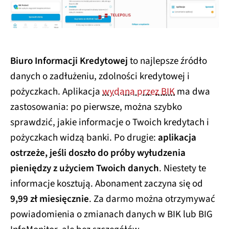
Biuro Informacji Kredytowej
to najlepsze źródło
danych o zadłużeniu, zdolności kredytowej i
pożyczkach. Aplikacja
wydana przez BIK
ma dwa
zastosowania: po pierwsze, można szybko
sprawdzić, jakie informacje o Twoich kredytach i
pożyczkach widzą banki. Po drugie:
aplikacja
ostrzeże, jeśli doszło do próby wyłudzenia
pieniędzy z użyciem Twoich danych
. Niestety te
informacje kosztują. Abonament zaczyna się od
9,99 zł miesięcznie
. Za darmo można otrzymywać
powiadomienia o zmianach danych w BIK lub BIG