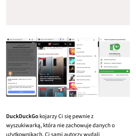
DuckDuckGo
kojarzy Ci się pewnie z
wyszukiwarką, która nie zachowuje danych o
użytkownikach. Ci sami autorzy wydali