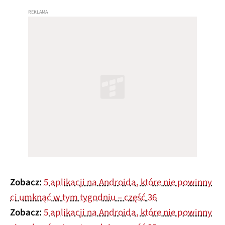
Zobacz:
5 aplikacji na Androida, które nie powinny
ci umknąć w tym tygodniu – część 36
Zobacz:
5 aplikacji na Androida, które nie powinny