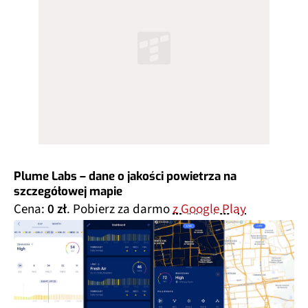
Plume Labs – dane o jakości powietrza na
szczegółowej mapie
Cena:
0 zł
. Pobierz za darmo
z Google Play