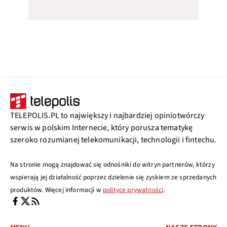
TELEPOLIS.PL to największy i najbardziej opiniotwórczy
serwis w polskim Internecie, który porusza tematykę
szeroko rozumianej telekomunikacji, technologii i fintechu.
Na stronie mogą znajdować się odnośniki do witryn partnerów, którzy
wspierają jej działalność poprzez dzielenie się zyskiem ze sprzedanych
produktów. Więcej informacji w
polityce prywatności
.