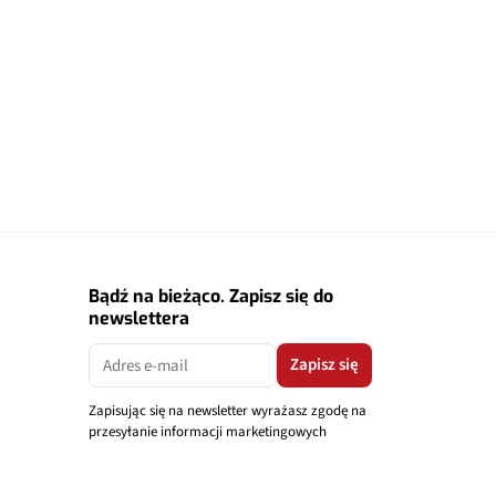
Bądź na bieżąco. Zapisz się do
newslettera
Zapisz się
Zapisując się na newsletter wyrażasz zgodę na
przesyłanie informacji marketingowych