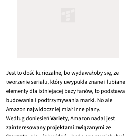
Jest to dość kuriozalne, bo wydawałoby się, że
tworzenie serialu, który uwypukla znane i lubiane
elementy dla istniejącej bazy fanów, to podstawa
budowania i podtrzymywania marki. No ale
Amazon najwidoczniej miał inne plany.
Według doniesień
Variety
, Amazon nadal jest
zainteresowany projektami związanymi ze