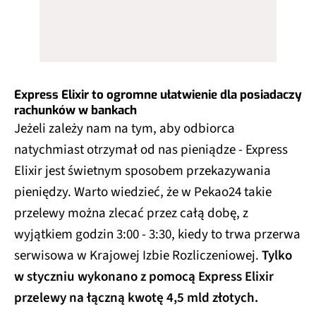
Express Elixir to ogromne ułatwienie dla posiadaczy
rachunków w bankach
Jeżeli zależy nam na tym, aby odbiorca
natychmiast otrzymał od nas pieniądze - Express
Elixir jest świetnym sposobem przekazywania
pieniędzy. Warto wiedzieć, że w Pekao24 takie
przelewy można zlecać przez całą dobę, z
wyjątkiem godzin 3:00 - 3:30, kiedy to trwa przerwa
serwisowa w Krajowej Izbie Rozliczeniowej.
Tylko
w styczniu wykonano z pomocą Express Elixir
przelewy na łączną kwotę 4,5 mld złotych.