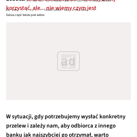
korzystać, ale... nie wiemy czym jest
Dalsza część tekstu pod wideo
ad
W sytuacji, gdy potrzebujemy wysłać konkretny
przelew i zależy nam, aby odbiorca z innego
banku jak najszybciej go otrzymał, warto