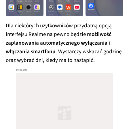
Dla niektórych użytkowników przydatną opcją
interfejsu Realme na pewno będzie
możliwość
zaplanowania automatycznego wyłączania i
włączania smartfonu
. Wystarczy wskazać godzinę
oraz wybrać dni, kiedy ma to nastąpić.