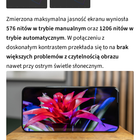
Zmierzona maksymalna jasność ekranu wyniosła
576 nitów w trybie manualnym
oraz
1206 nitów w
trybie automatycznym
. W połączeniu z
doskonałym kontrastem przekłada się to na
brak
większych problemów z czytelnością obrazu
nawet przy ostrym świetle słonecznym.