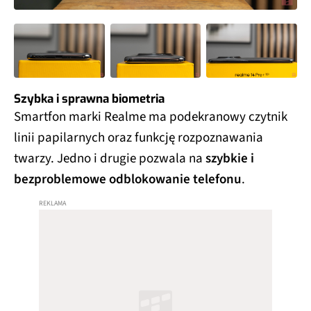
Szybka i sprawna biometria
Smartfon marki Realme ma podekranowy czytnik
linii papilarnych oraz funkcję rozpoznawania
twarzy. Jedno i drugie pozwala na
szybkie i
bezproblemowe odblokowanie telefonu
.