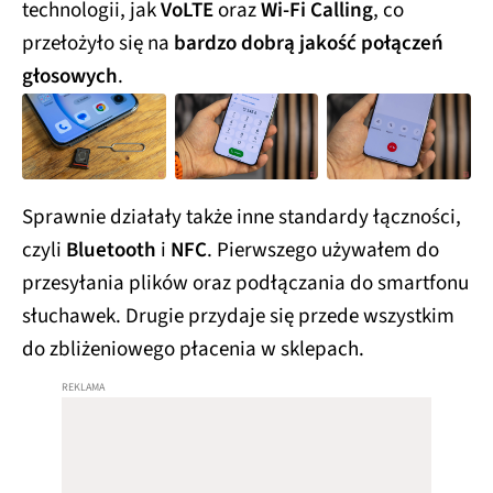
technologii, jak
VoLTE
oraz
Wi-Fi Calling
, co
przełożyło się na
bardzo dobrą jakość połączeń
głosowych
.
Sprawnie działały także inne standardy łączności,
czyli
Bluetooth
i
NFC
. Pierwszego używałem do
przesyłania plików oraz podłączania do smartfonu
słuchawek. Drugie przydaje się przede wszystkim
do zbliżeniowego płacenia w sklepach.