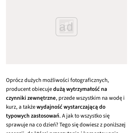
ad
Oprócz dużych możliwości fotograficznych,
producent obiecuje
dużą wytrzymałość na
czynniki zewnętrzne
, przede wszystkim na wodę i
kurz, a także
wydajność wystarczającą do
typowych zastosowań
. A jak to wszystko się
sprawuje na co dzień? Tego się dowiesz z poniższej