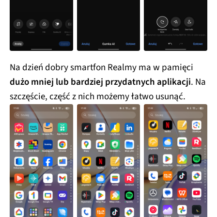
Na dzień dobry smartfon Realmy ma w pamięci
dużo mniej lub bardziej przydatnych aplikacji
. Na
szczęście, część z nich możemy łatwo usunąć.