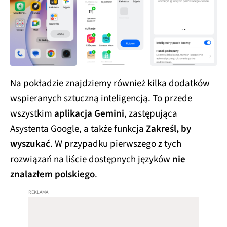
Na pokładzie znajdziemy również kilka dodatków
wspieranych sztuczną inteligencją. To przede
wszystkim
aplikacja Gemini
, zastępująca
Asystenta Google, a także funkcja
Zakreśl, by
wyszukać
. W przypadku pierwszego z tych
rozwiązań na liście dostępnych języków
nie
znalazłem polskiego
.