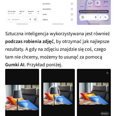
Sztuczna inteligencja wykorzystywana jest również
podczas robienia zdjęć
, by otrzymać jak najlepsze
rezultaty. A gdy na zdjęciu znajdzie się coś, czego
tam nie chcemy, możemy to usunąć za pomocą
Gumki AI
. Przykład poniżej.