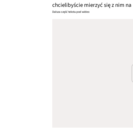
chcielibyście mierzyć się z nim na 
Dalsza część tekstu pod wideo