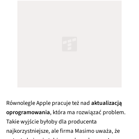
Równolegle Apple pracuje też nad
aktualizacją
oprogramowania
, która ma rozwiązać problem.
Takie wyjście byłoby dla producenta
najkorzystniejsze, ale firma Masimo uważa, że