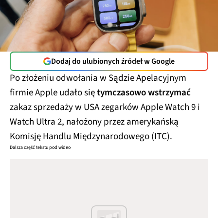
Dodaj do ulubionych źródeł w Google
Po złożeniu odwołania w Sądzie Apelacyjnym
firmie Apple udało się
tymczasowo wstrzymać
zakaz sprzedaży w USA zegarków Apple Watch 9 i
Watch Ultra 2, nałożony przez amerykańską
Komisję Handlu Międzynarodowego (ITC).
Dalsza część tekstu pod wideo