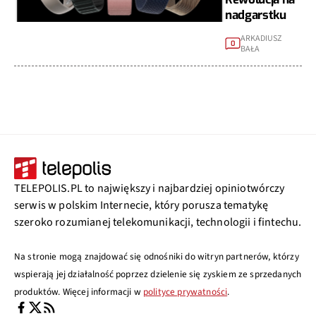
nadgarstku
ARKADIUSZ
0
BAŁA
TELEPOLIS.PL to największy i najbardziej opiniotwórczy
serwis w polskim Internecie, który porusza tematykę
szeroko rozumianej telekomunikacji, technologii i fintechu.
Na stronie mogą znajdować się odnośniki do witryn partnerów, którzy
wspierają jej działalność poprzez dzielenie się zyskiem ze sprzedanych
produktów. Więcej informacji w
polityce prywatności
.