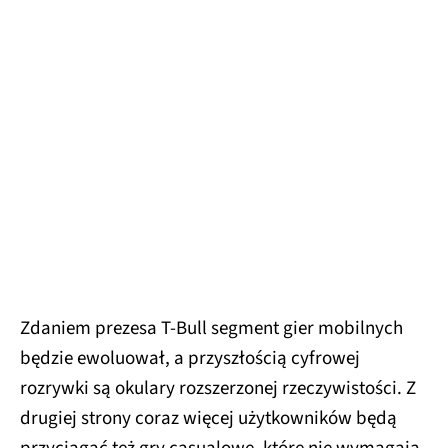
Zdaniem prezesa T-Bull segment gier mobilnych
będzie ewoluował, a przyszłością cyfrowej
rozrywki są okulary rozszerzonej rzeczywistości. Z
drugiej strony coraz więcej użytkowników będą